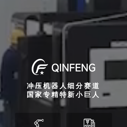
冲压机器人细分赛道
国家专精特新小巨人